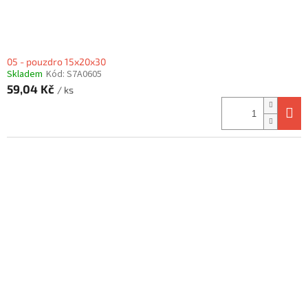
05 - pouzdro 15x20x30
Skladem
Kód:
S7A0605
59,04 Kč
/ ks