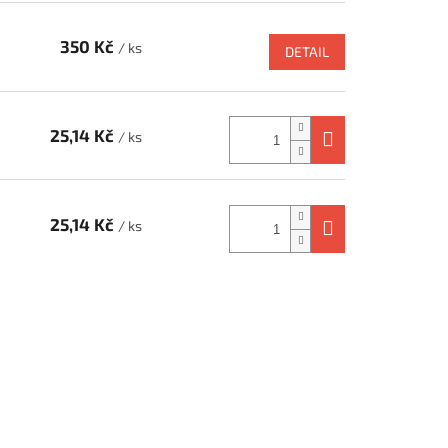
350 Kč
/ ks
DETAIL
25,14 Kč
/ ks
25,14 Kč
/ ks