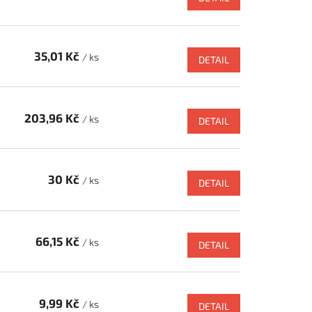
35,01 Kč
/ ks
DETAIL
203,96 Kč
/ ks
DETAIL
30 Kč
/ ks
DETAIL
66,15 Kč
/ ks
DETAIL
9,99 Kč
/ ks
DETAIL