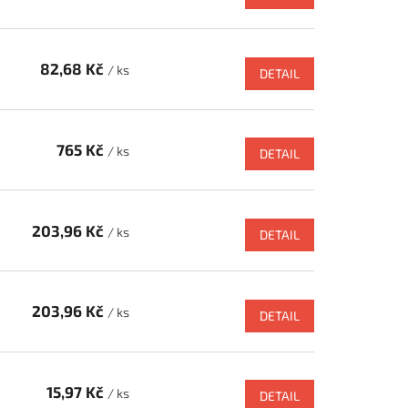
82,68 Kč
/ ks
DETAIL
765 Kč
/ ks
DETAIL
203,96 Kč
/ ks
DETAIL
203,96 Kč
/ ks
DETAIL
15,97 Kč
/ ks
DETAIL