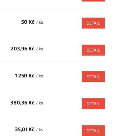
50 Kč
/ ks
DETAIL
203,96 Kč
/ ks
DETAIL
1 250 Kč
/ ks
DETAIL
380,36 Kč
/ ks
DETAIL
35,01 Kč
/ ks
DETAIL