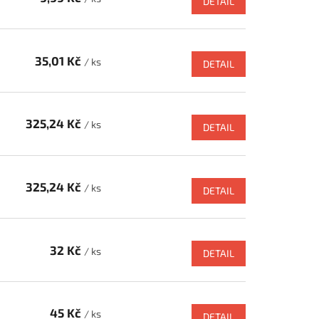
DETAIL
35,01 Kč
/ ks
DETAIL
325,24 Kč
/ ks
DETAIL
325,24 Kč
/ ks
DETAIL
32 Kč
/ ks
DETAIL
45 Kč
/ ks
DETAIL