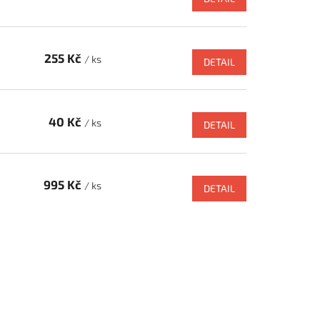
255 Kč
/ ks
DETAIL
40 Kč
/ ks
DETAIL
995 Kč
/ ks
DETAIL