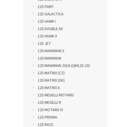
125 FAIRY
125 GALACTICA
125 HAWK I
125 DOUBLE XX
125 HAWK II
125 JET
125 MANXMAN S
125 MANXMAN
125 MANXMAN 2016 (QM125-2X)
125 MATRIX (CZ)
125 MATRIX (SK)
125 MATRIX II.
125 MEGELLI MOTARD
125 MEGELLI R
125 MOTARD IV
125 PRISMA
125 RACE