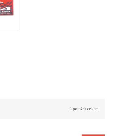
1
položek celkem