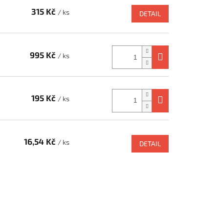
315 Kč
/ ks
DETAIL
995 Kč
/ ks
195 Kč
/ ks
16,54 Kč
/ ks
DETAIL