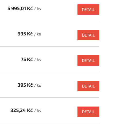
5 995,01 Kč
/ ks
DETAIL
995 Kč
/ ks
DETAIL
75 Kč
/ ks
DETAIL
395 Kč
/ ks
DETAIL
325,24 Kč
/ ks
DETAIL