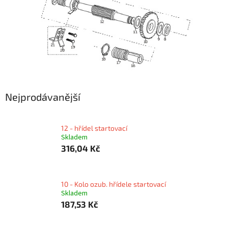
Nejprodávanější
12 - hřídel startovací
Skladem
316,04 Kč
10 - Kolo ozub. hřídele startovací
Skladem
187,53 Kč