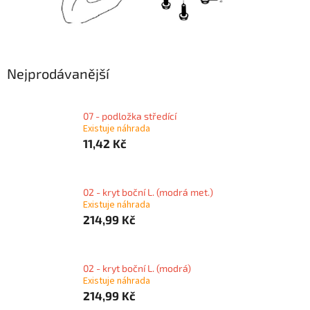
Nejprodávanější
07 - podložka středící
Existuje náhrada
11,42 Kč
02 - kryt boční L. (modrá met.)
Existuje náhrada
214,99 Kč
02 - kryt boční L. (modrá)
Existuje náhrada
214,99 Kč