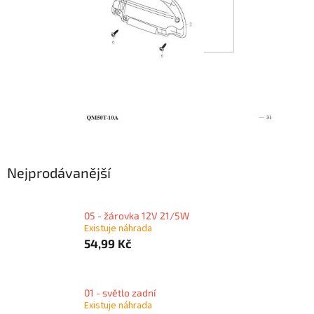
Nejprodávanější
05 - žárovka 12V 21/5W
Existuje náhrada
54,99 Kč
01 - světlo zadní
Existuje náhrada