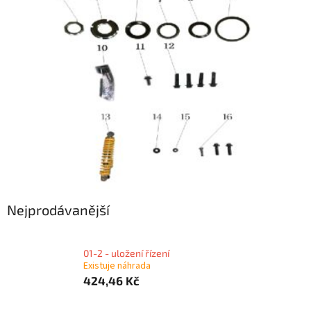
Nejprodávanější
01-2 - uložení řízení
Existuje náhrada
424,46 Kč