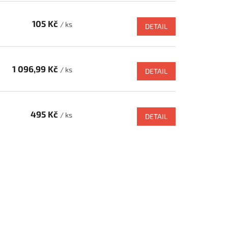
105 Kč
/ ks
DETAIL
1 096,99 Kč
/ ks
DETAIL
495 Kč
/ ks
DETAIL