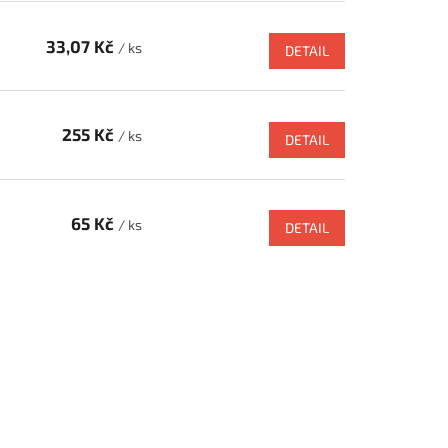
33,07 Kč
/ ks
DETAIL
255 Kč
/ ks
DETAIL
65 Kč
/ ks
DETAIL