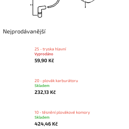
Nejprodávanější
25 - tryska hlavní
Vyprodáno
59,90 Kč
20 - plovák karburátoru
Skladem
232,13 Kč
10 - těsnění plovákové komory
Skladem
424,46 Kč