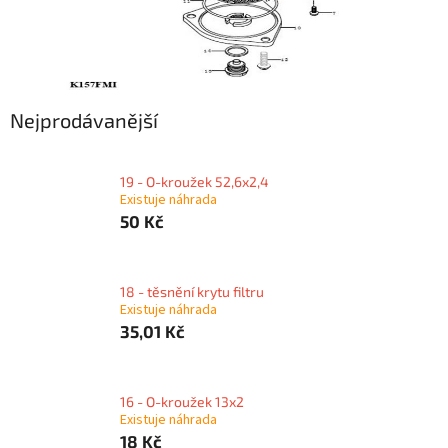
Nejprodávanější
19 - O-kroužek 52,6x2,4
Existuje náhrada
50 Kč
18 - těsnění krytu filtru
Existuje náhrada
35,01 Kč
16 - O-kroužek 13x2
Existuje náhrada
18 Kč