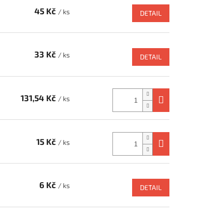
45 Kč
/ ks
DETAIL
33 Kč
/ ks
DETAIL
131,54 Kč
/ ks
15 Kč
/ ks
6 Kč
/ ks
DETAIL