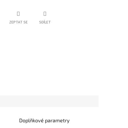
ZEPTAT SE
SDÍLET
Doplňkové parametry