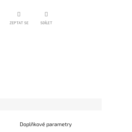
ZEPTAT SE
SDÍLET
Doplňkové parametry