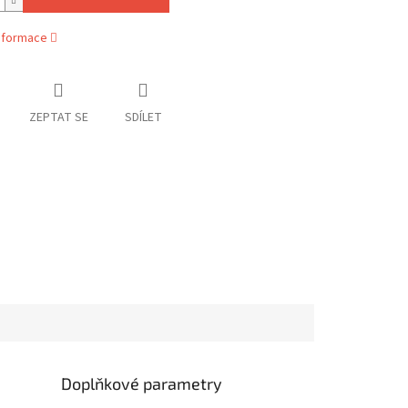
informace
ZEPTAT SE
SDÍLET
Doplňkové parametry