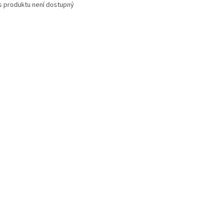
s produktu není dostupný