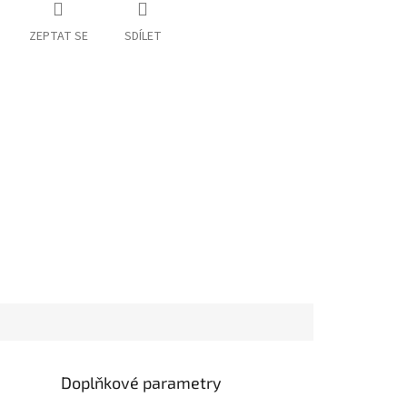
ZEPTAT SE
SDÍLET
Doplňkové parametry