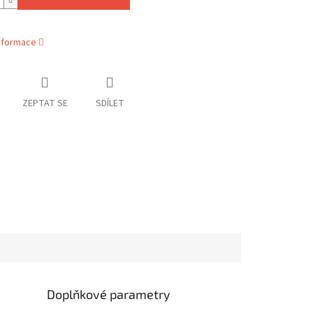
informace
ZEPTAT SE
SDÍLET
Doplňkové parametry