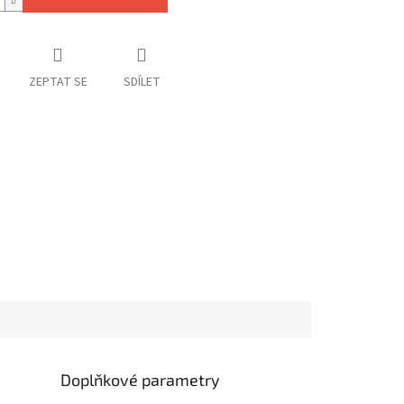
ZEPTAT SE
SDÍLET
Doplňkové parametry