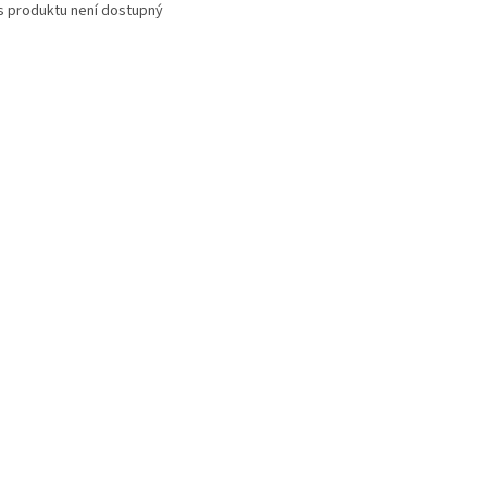
s produktu není dostupný