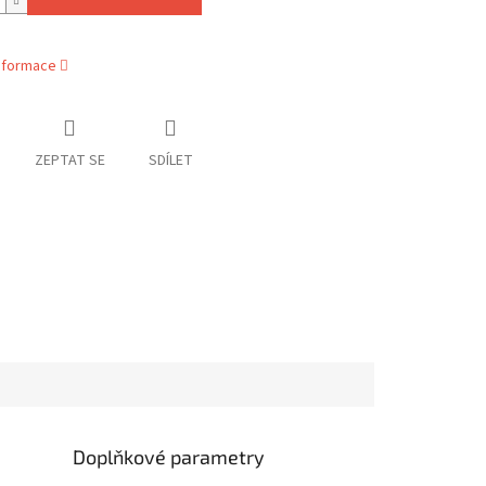
informace
ZEPTAT SE
SDÍLET
Doplňkové parametry