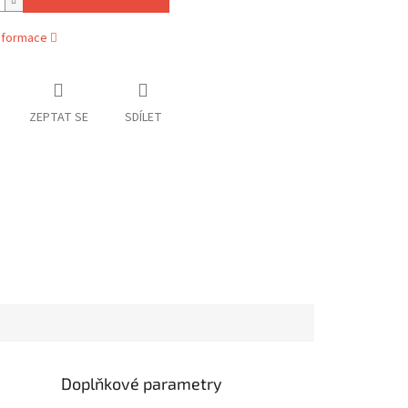
informace
ZEPTAT SE
SDÍLET
Doplňkové parametry