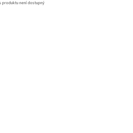
s produktu není dostupný