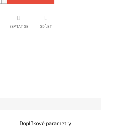
ZEPTAT SE
SDÍLET
Doplňkové parametry