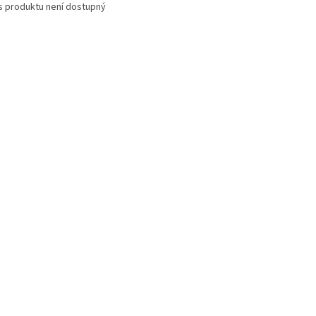
s produktu není dostupný