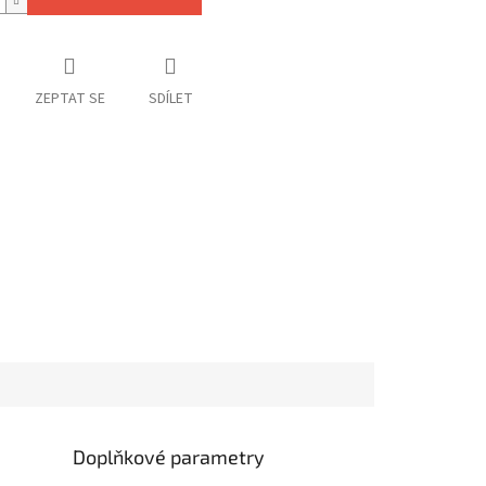
ZEPTAT SE
SDÍLET
Doplňkové parametry