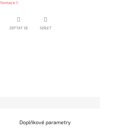
informace
ZEPTAT SE
SDÍLET
Doplňkové parametry