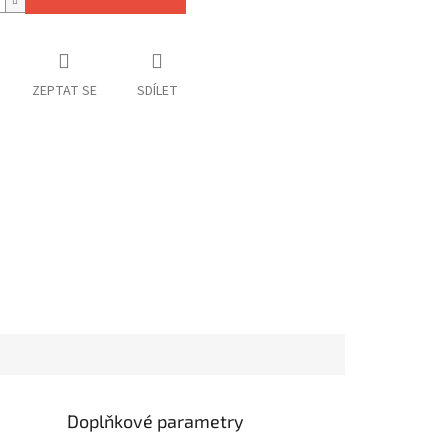
ZEPTAT SE
SDÍLET
Doplňkové parametry