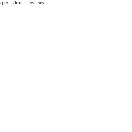
s produktu není dostupný