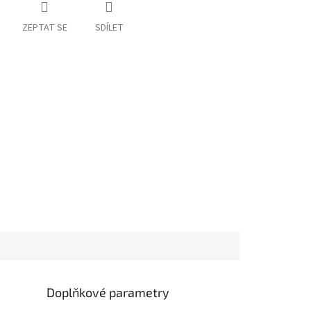
ZEPTAT SE
SDÍLET
Doplňkové parametry