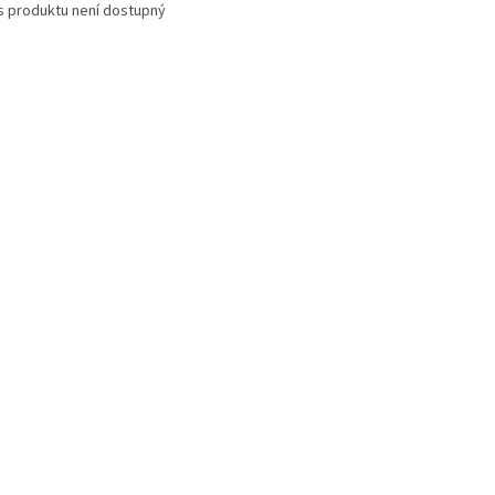
s produktu není dostupný