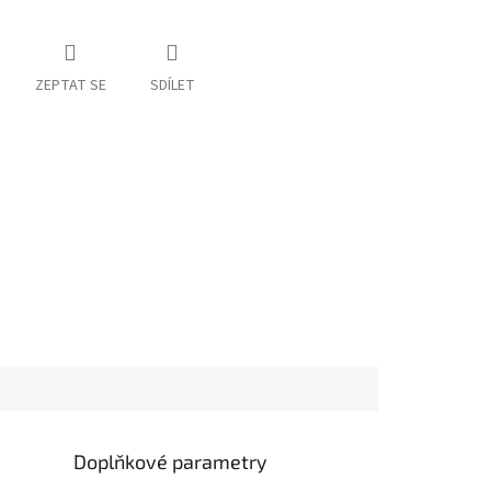
ZEPTAT SE
SDÍLET
Doplňkové parametry