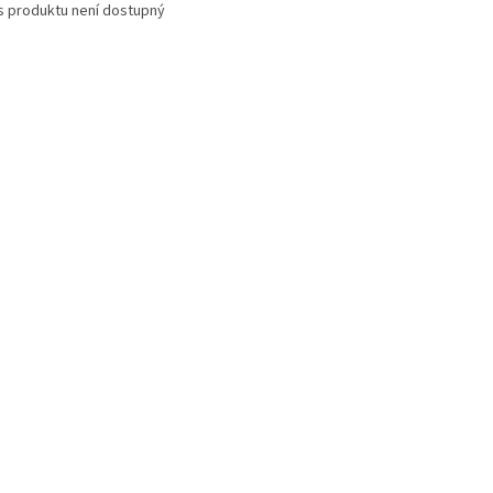
s produktu není dostupný