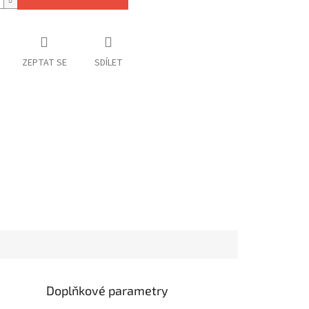
ZEPTAT SE
SDÍLET
Doplňkové parametry