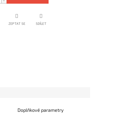
ZEPTAT SE
SDÍLET
Doplňkové parametry