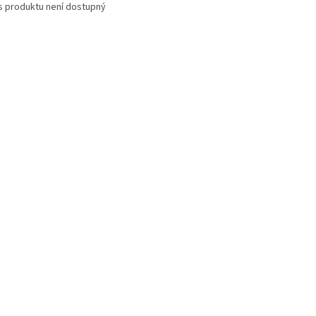
s produktu není dostupný