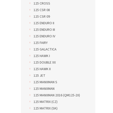
125 CROSS
125 CSR 08
125 CSR 09
125 ENDURO II
125 ENDURO III
125 ENDURO IV
125 FAIRY
125 GALACTICA
125 HAWK I
125 DOUBLE XX
125 HAWK II
125 JET
125 MANXMAN S
125 MANXMAN
125 MANXMAN 2016 (QM125-2X)
125 MATRIX (CZ)
125 MATRIX (SK)