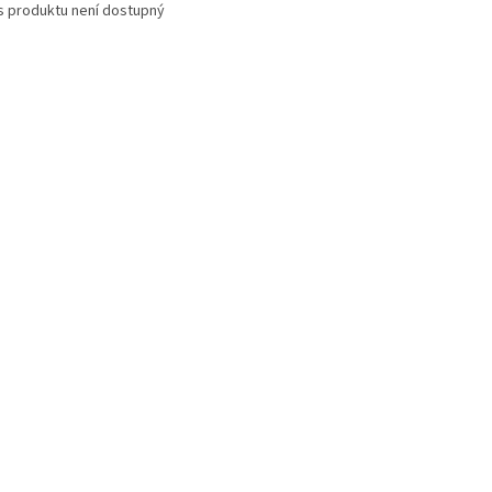
s produktu není dostupný