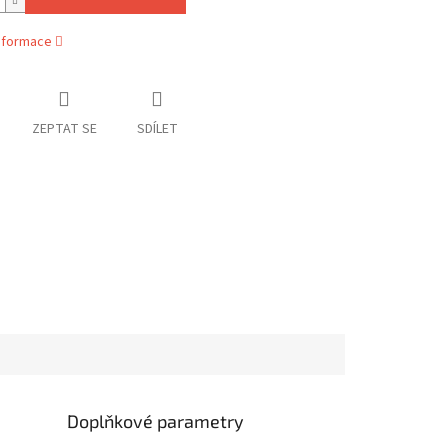
informace
ZEPTAT SE
SDÍLET
Doplňkové parametry