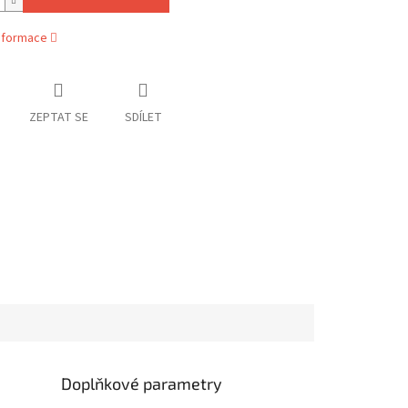
informace
ZEPTAT SE
SDÍLET
Doplňkové parametry