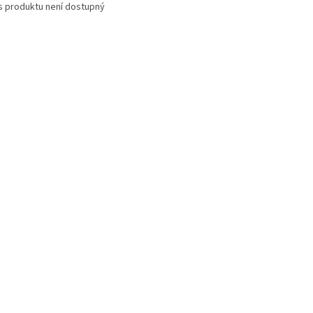
s produktu není dostupný