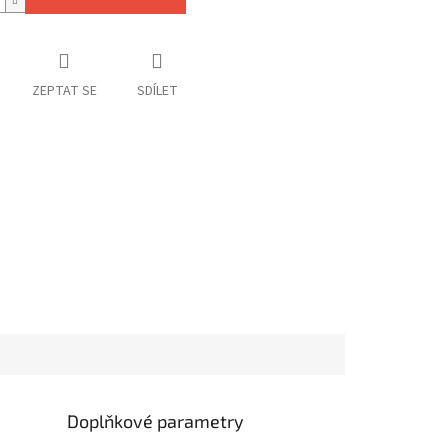
ZEPTAT SE
SDÍLET
Doplňkové parametry